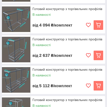
Готовий конструктор з торгівельних профілів
В наявності
4 094
від
₴/комплект
Готовий конструктор з торгівельних профілів
В наявності
2 637
від
₴/комплект
Готовий конструктор з торгівельних профілів
В наявності
5 112
від
₴/комплект
Готовий конструктор з торгівельних профілів
В наявності