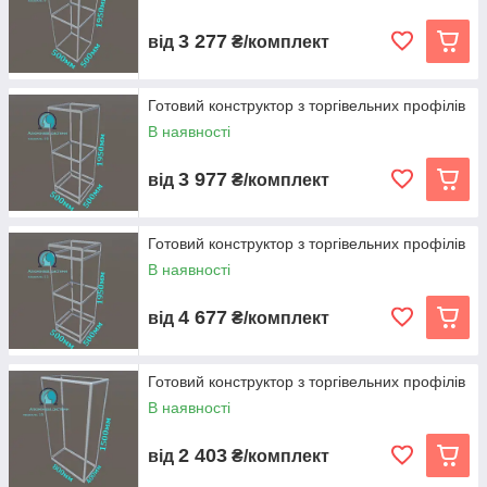
3 277
від
₴/комплект
Готовий конструктор з торгівельних профілів
В наявності
3 977
від
₴/комплект
Готовий конструктор з торгівельних профілів
В наявності
4 677
від
₴/комплект
Готовий конструктор з торгівельних профілів
В наявності
2 403
від
₴/комплект