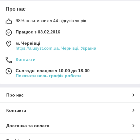
Про нас
98% позитивних з 44 відгуків за рік
Працює з 03.02.2016
м. Чернівці
https://alusyst.com.ua, Чернівці, Україна
Контакти
Сьогодні працює з 10:00 до 18:00
Показати весь графік роботи
Про нас
Контакти
Доставка та оплата