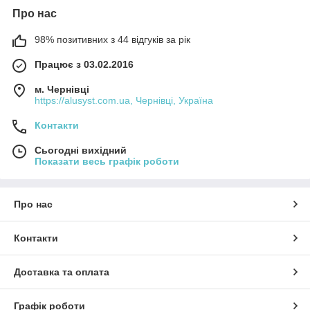
Про нас
98% позитивних з 44 відгуків за рік
Працює з 03.02.2016
м. Чернівці
https://alusyst.com.ua, Чернівці, Україна
Контакти
Сьогодні вихідний
Показати весь графік роботи
Про нас
Контакти
Доставка та оплата
Графік роботи