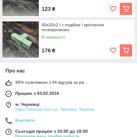
123
₴
40х20х2 / т подібне / кріплення
поліпропилен
В наявності
176
₴
Про нас
98% позитивних з 44 відгуків за рік
Працює з 03.02.2016
м. Чернівці
https://alusyst.com.ua, Чернівці, Україна
Контакти
Сьогодні працює з 10:00 до 18:00
Показати весь графік роботи