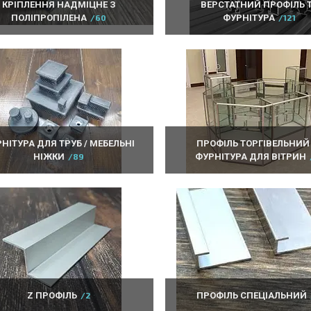
КРІПЛЕННЯ НАДМІЦНЕ З
ВЕРСТАТНИЙ ПРОФІЛЬ 
ПОЛІПРОПІЛЕНА
60
ФУРНІТУРА
121
НІТУРА ДЛЯ ТРУБ / МЕБЕЛЬНІ
ПРОФІЛЬ ТОРГІВЕЛЬНИЙ
НІЖКИ
89
ФУРНІТУРА ДЛЯ ВІТРИН
Z ПРОФІЛЬ
2
ПРОФІЛЬ СПЕЦІАЛЬНИЙ