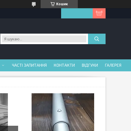
Кошик
ЧАСТІ ЗАПИТАННЯ
КОНТАКТИ
ВІДГУКИ
ГАЛЕРЕЯ