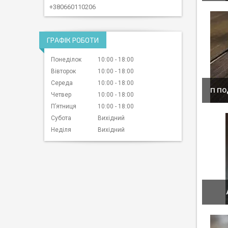
+380660110206
ГРАФІК РОБОТИ
Понеділок
10:00
18:00
Вівторок
10:00
18:00
Середа
10:00
18:00
П ПО
Четвер
10:00
18:00
Пʼятниця
10:00
18:00
Субота
Вихідний
Неділя
Вихідний