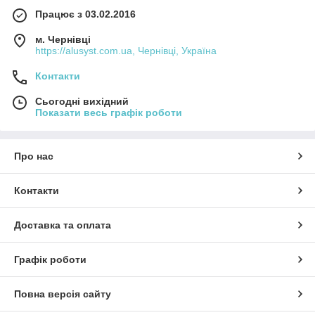
Працює з 03.02.2016
м. Чернівці
https://alusyst.com.ua, Чернівці, Україна
Контакти
Сьогодні вихідний
Показати весь графік роботи
Про нас
Контакти
Доставка та оплата
Графік роботи
Повна версія сайту