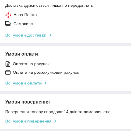
Доставка здійснюється тільки по передоплаті.
Нова Пошта
Самовивіз
Всі умови доставки
Умови оплати
Оплата на рахунок
Оплата на розрахунковий рахунок
Всі умови оплати
Умови повернення
Повернення товару впродовж 14 днів за домовленістю
Всі умови повернення