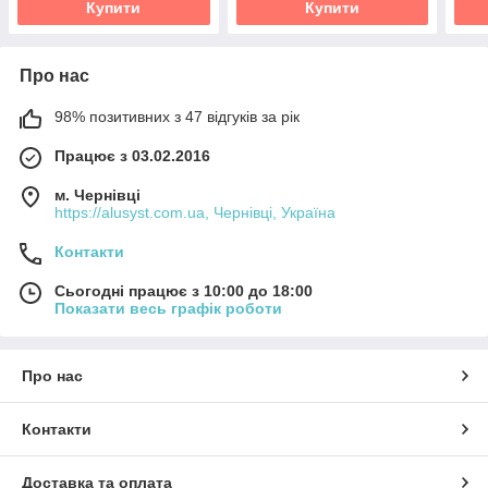
Купити
Купити
Про нас
98% позитивних з 47 відгуків за рік
Працює з 03.02.2016
м. Чернівці
https://alusyst.com.ua, Чернівці, Україна
Контакти
Сьогодні працює з 10:00 до 18:00
Показати весь графік роботи
Про нас
Контакти
Доставка та оплата