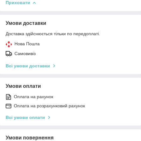
Приховати
Умови доставки
Доставка здійснюється тільки по передоплаті.
Нова Пошта
Самовивіз
Всі умови доставки
Умови оплати
Оплата на рахунок
Оплата на розрахунковий рахунок
Всі умови оплати
Умови повернення