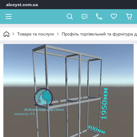
alusyst.com.ua
Товари та послуги
Профіль торгівельний та фурнітура д