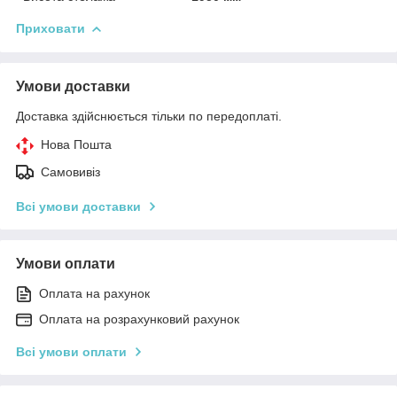
Приховати
Умови доставки
Доставка здійснюється тільки по передоплаті.
Нова Пошта
Самовивіз
Всі умови доставки
Умови оплати
Оплата на рахунок
Оплата на розрахунковий рахунок
Всі умови оплати