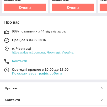
Купити
Купити
Про нас
98% позитивних з 44 відгуків за рік
Працює з 03.02.2016
м. Чернівці
https://alusyst.com.ua, Чернівці, Україна
Контакти
Сьогодні працює з 10:00 до 18:00
Показати весь графік роботи
Про нас
Контакти