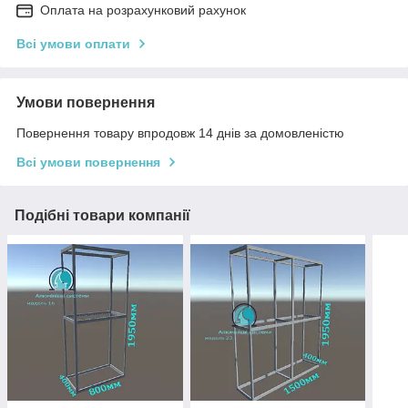
Оплата на розрахунковий рахунок
Всі умови оплати
Умови повернення
Повернення товару впродовж 14 днів за домовленістю
Всі умови повернення
Подібні товари компанії