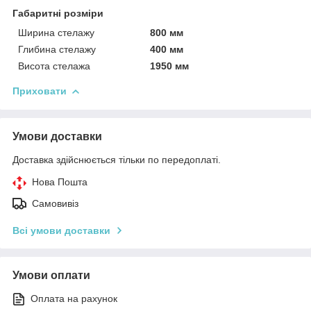
Габаритні розміри
Ширина стелажу
800 мм
Глибина стелажу
400 мм
Висота стелажа
1950 мм
Приховати
Умови доставки
Доставка здійснюється тільки по передоплаті.
Нова Пошта
Самовивіз
Всі умови доставки
Умови оплати
Оплата на рахунок