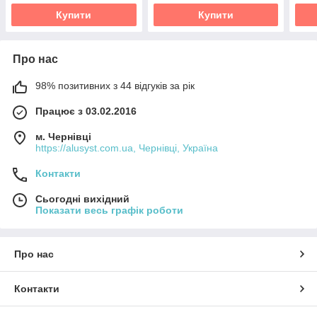
Купити
Купити
Про нас
98% позитивних з 44 відгуків за рік
Працює з 03.02.2016
м. Чернівці
https://alusyst.com.ua, Чернівці, Україна
Контакти
Сьогодні вихідний
Показати весь графік роботи
Про нас
Контакти