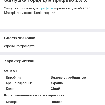
Заглушка торцева для
профілю
торгових моделей 2575.
Матеріал: пластик. Колір: чорний
Спосіб упаковки
стрейч, гофрокартон
Характеристики
Основні
Виробник
Власне виробництво
Країна виробник
Україна
Колір
Сірий
Користувальницькі характеристики
Матеріал
Пластик