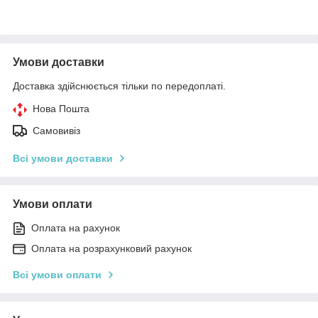
Умови доставки
Доставка здійснюється тільки по передоплаті.
Нова Пошта
Самовивіз
Всі умови доставки
Умови оплати
Оплата на рахунок
Оплата на розрахунковий рахунок
Всі умови оплати