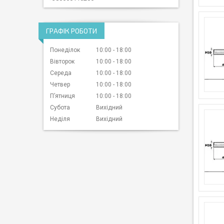
ГРАФІК РОБОТИ
Понеділок
10:00
18:00
Вівторок
10:00
18:00
Середа
10:00
18:00
Четвер
10:00
18:00
Пʼятниця
10:00
18:00
Субота
Вихідний
Неділя
Вихідний