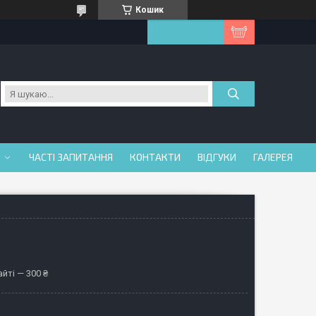
Кошик
ЧАСТІ ЗАПИТАННЯ
КОНТАКТИ
ВІДГУКИ
ГАЛЕРЕЯ
йті — 300 ₴