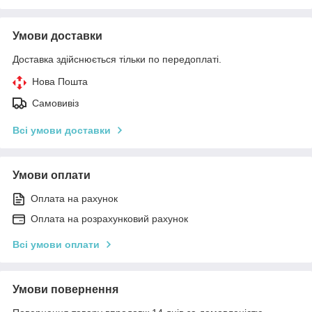
Умови доставки
Доставка здійснюється тільки по передоплаті.
Нова Пошта
Самовивіз
Всі умови доставки
Умови оплати
Оплата на рахунок
Оплата на розрахунковий рахунок
Всі умови оплати
Умови повернення