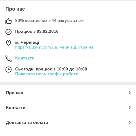
Про нас
98% позитивних з 44 відгуків за рік
Працює з 03.02.2016
м. Чернівці
https://alusyst.com.ua, Чернівці, Україна
Контакти
Сьогодні працює з 10:00 до 18:00
Показати весь графік роботи
Про нас
Контакти
Доставка та оплата