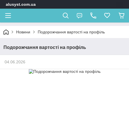
alusyst.com.ua
Новини
Подорожчання вартості на профіль
Подорожчання вартості на профіль
04.06.2026