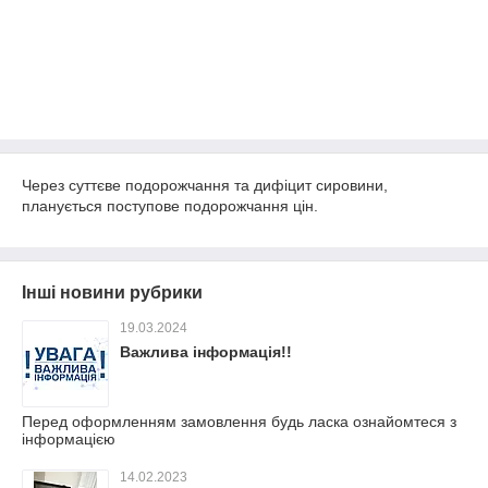
Через суттєве подорожчання та дифіцит сировини,
планується поступове подорожчання цін.
Інші новини рубрики
19.03.2024
Важлива інформація!!
Перед оформленням замовлення будь ласка ознайомтеся з
інформацією
14.02.2023