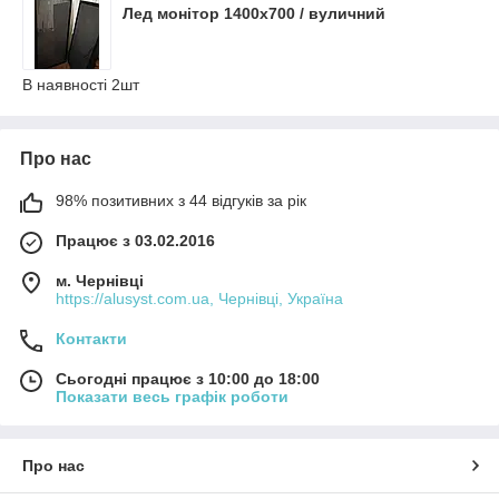
Лед монітор 1400х700 / вуличний
В наявності 2шт
Про нас
98% позитивних з 44 відгуків за рік
Працює з 03.02.2016
м. Чернівці
https://alusyst.com.ua, Чернівці, Україна
Контакти
Сьогодні працює з 10:00 до 18:00
Показати весь графік роботи
Про нас