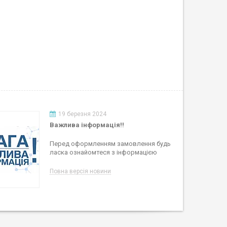
19 березня 2024
Важлива інформація!!
Перед оформленням замовлення будь
ласка ознайомтеся з інформацією
Повна версія новини