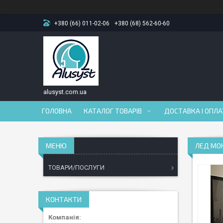
+380 (66) 011-02-06
+380 (68) 562-60-60
alusyst.com.ua
ГОЛОВНА
КАТАЛОГ ТОВАРІВ
ДОСТАВКА І ОПЛ
ЛЕД МОН
ТОВАРИ/ПОСЛУГИ
КОНТАКТИ