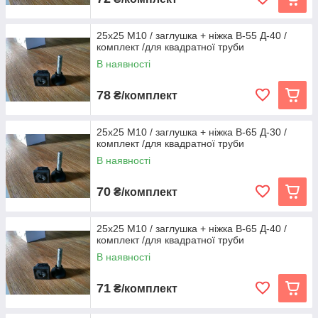
25х25 М10 / заглушка + ніжка В-55 Д-40 /
комплект /для квадратної труби
В наявності
78
₴/комплект
25х25 М10 / заглушка + ніжка В-65 Д-30 /
комплект /для квадратної труби
В наявності
70
₴/комплект
25х25 М10 / заглушка + ніжка В-65 Д-40 /
комплект /для квадратної труби
В наявності
71
₴/комплект