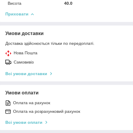
Висота
40.0
Приховати
Умови доставки
Доставка здійснюється тільки по передоплаті.
Нова Пошта
Самовивіз
Всі умови доставки
Умови оплати
Оплата на рахунок
Оплата на розрахунковий рахунок
Всі умови оплати