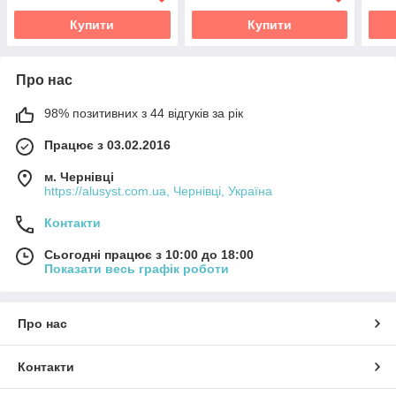
Купити
Купити
Про нас
98% позитивних з 44 відгуків за рік
Працює з 03.02.2016
м. Чернівці
https://alusyst.com.ua, Чернівці, Україна
Контакти
Сьогодні працює з 10:00 до 18:00
Показати весь графік роботи
Про нас
Контакти