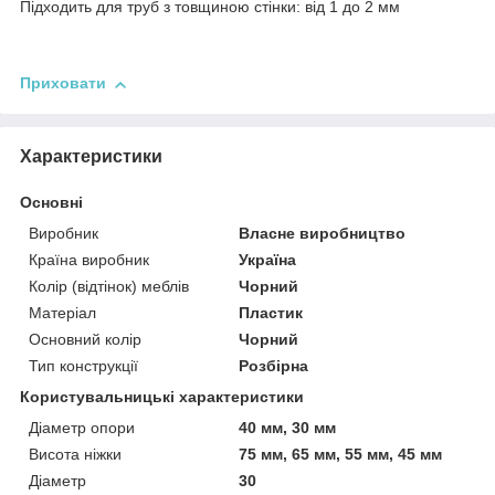
Підходить для труб з товщиною стінки: від 1 до 2 мм
Приховати
Характеристики
Основні
Виробник
Власне виробництво
Країна виробник
Україна
Колір (відтінок) меблів
Чорний
Матеріал
Пластик
Основний колір
Чорний
Тип конструкції
Розбірна
Користувальницькі характеристики
Діаметр опори
40 мм, 30 мм
Висота ніжки
75 мм, 65 мм, 55 мм, 45 мм
Діаметр
30