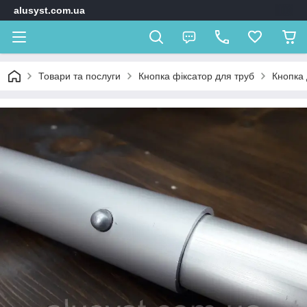
alusyst.com.ua
Товари та послуги
Кнопка фіксатор для труб
Кнопка 