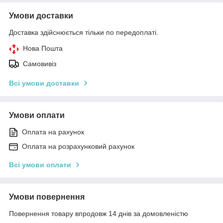
Умови доставки
Доставка здійснюється тільки по передоплаті.
Нова Пошта
Самовивіз
Всі умови доставки
Умови оплати
Оплата на рахунок
Оплата на розрахунковий рахунок
Всі умови оплати
Умови повернення
Повернення товару впродовж 14 днів за домовленістю