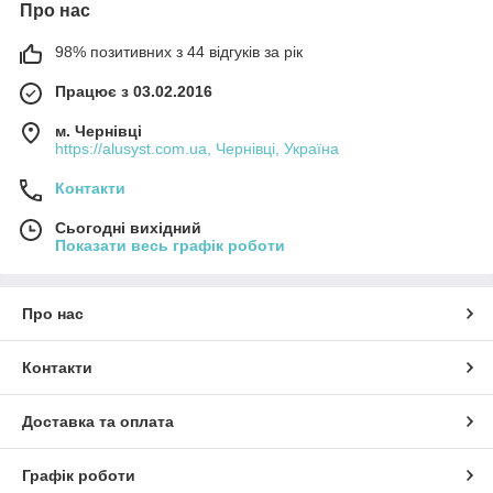
Про нас
98% позитивних з 44 відгуків за рік
Працює з 03.02.2016
м. Чернівці
https://alusyst.com.ua, Чернівці, Україна
Контакти
Сьогодні вихідний
Показати весь графік роботи
Про нас
Контакти
Доставка та оплата
Графік роботи