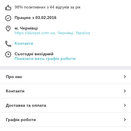
98% позитивних з 44 відгуків за рік
Працює з 03.02.2016
м. Чернівці
https://alusyst.com.ua, Чернівці, Україна
Контакти
Сьогодні вихідний
Показати весь графік роботи
Про нас
Контакти
Доставка та оплата
Графік роботи