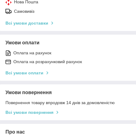
Нова Пошта
Самовивіз
Всі умови доставки
Умови оплати
Оплата на рахунок
Оплата на розрахунковий рахунок
Всі умови оплати
Умови повернення
Повернення товару впродовж 14 днів за домовленістю
Всі умови повернення
Про нас