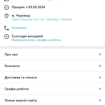
Працює з 03.02.2016
м. Чернівці
https://alusyst.com.ua, Чернівці, Україна
Контакти
Сьогодні вихідний
Показати весь графік роботи
Про нас
Контакти
Доставка та оплата
Графік роботи
Повна версія сайту