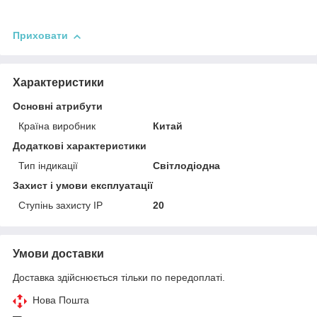
Приховати
Характеристики
Основні атрибути
Країна виробник
Китай
Додаткові характеристики
Тип індикації
Світлодіодна
Захист і умови експлуатації
Ступінь захисту IP
20
Умови доставки
Доставка здійснюється тільки по передоплаті.
Нова Пошта