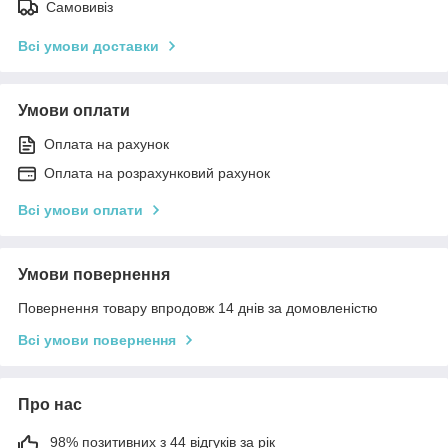
Самовивіз
Всі умови доставки
Умови оплати
Оплата на рахунок
Оплата на розрахунковий рахунок
Всі умови оплати
Умови повернення
Повернення товару впродовж 14 днів за домовленістю
Всі умови повернення
Про нас
98% позитивних з 44 відгуків за рік