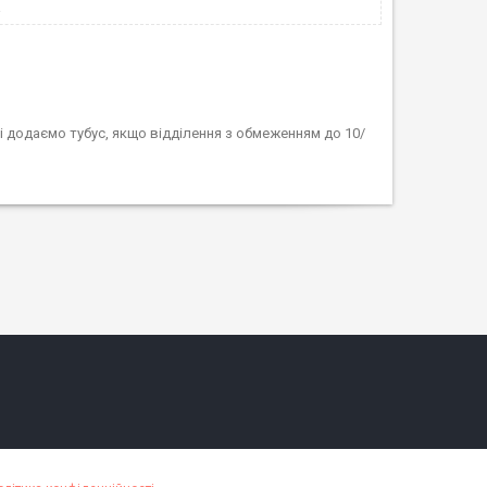
а
і додаємо тубус, якщо відділення з обмеженням до 10/