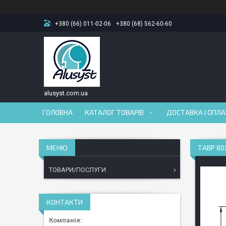
+380 (66) 011-02-06
+380 (68) 562-60-60
alusyst.com.ua
ГОЛОВНА
КАТАЛОГ ТОВАРІВ
ДОСТАВКА І ОПЛ
ТАВР 80
ТОВАРИ/ПОСЛУГИ
КОНТАКТИ