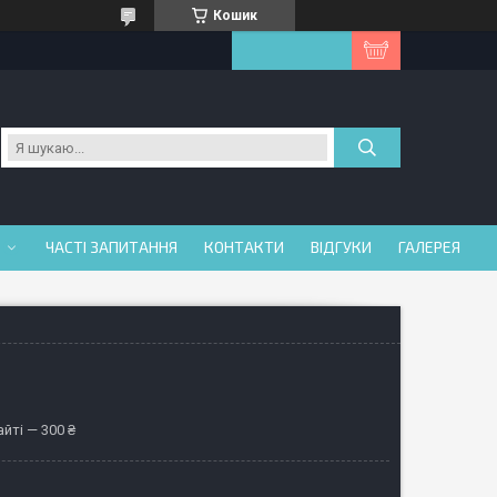
Кошик
ЧАСТІ ЗАПИТАННЯ
КОНТАКТИ
ВІДГУКИ
ГАЛЕРЕЯ
йті — 300 ₴