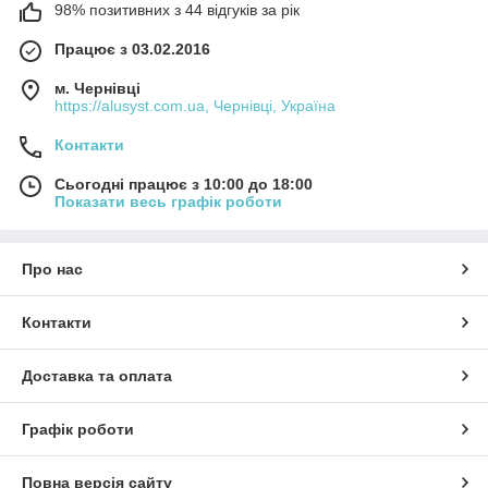
98% позитивних з 44 відгуків за рік
Працює з 03.02.2016
м. Чернівці
https://alusyst.com.ua, Чернівці, Україна
Контакти
Сьогодні працює з 10:00 до 18:00
Показати весь графік роботи
Про нас
Контакти
Доставка та оплата
Графік роботи
Повна версія сайту