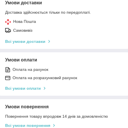
Умови доставки
Доставка здійснюється тільки по передоплаті.
Нова Пошта
Самовивіз
Всі умови доставки
Умови оплати
Оплата на рахунок
Оплата на розрахунковий рахунок
Всі умови оплати
Умови повернення
Повернення товару впродовж 14 днів за домовленістю
Всі умови повернення