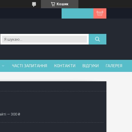
Кошик
ЧАСТІ ЗАПИТАННЯ
КОНТАКТИ
ВІДГУКИ
ГАЛЕРЕЯ
йті — 300 ₴