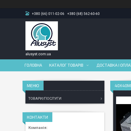
+380 (66) 011-02-06
+380 (68) 562-60-60
alusyst.com.ua
ГОЛОВНА
КАТАЛОГ ТОВАРІВ
ДОСТАВКА І ОПЛ
40Х40
ТОВАРИ/ПОСЛУГИ
КОНТАКТИ