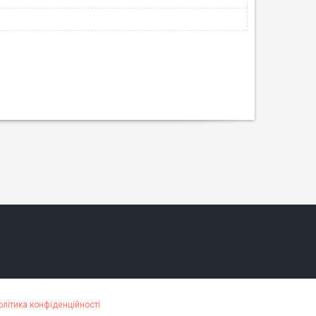
олітика конфіденційності