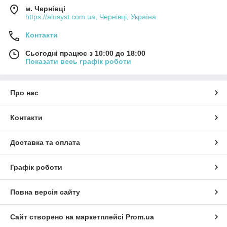
м. Чернівці
https://alusyst.com.ua, Чернівці, Україна
Контакти
Сьогодні працює з 10:00 до 18:00
Показати весь графік роботи
Про нас
Контакти
Доставка та оплата
Графік роботи
Повна версія сайту
Сайт створено на маркетплейсі
Prom.ua