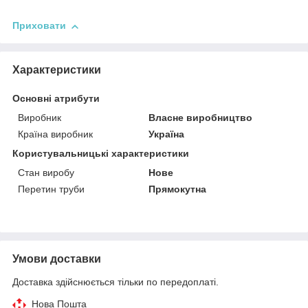
Приховати
Характеристики
Основні атрибути
Виробник
Власне виробництво
Країна виробник
Україна
Користувальницькі характеристики
Стан виробу
Нове
Перетин труби
Прямокутна
Умови доставки
Доставка здійснюється тільки по передоплаті.
Нова Пошта