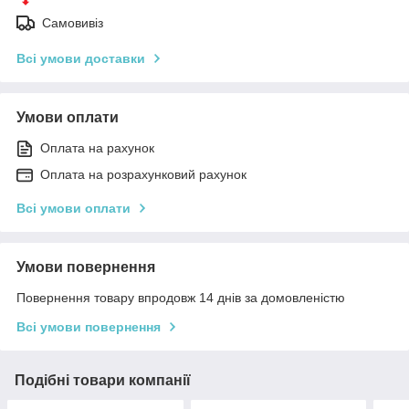
Самовивіз
Всі умови доставки
Умови оплати
Оплата на рахунок
Оплата на розрахунковий рахунок
Всі умови оплати
Умови повернення
Повернення товару впродовж 14 днів за домовленістю
Всі умови повернення
Подібні товари компанії