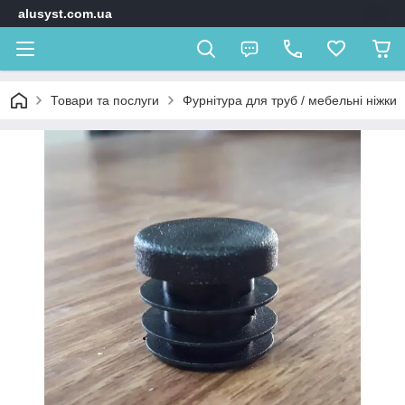
alusyst.com.ua
Товари та послуги
Фурнітура для труб / мебельні ніжки