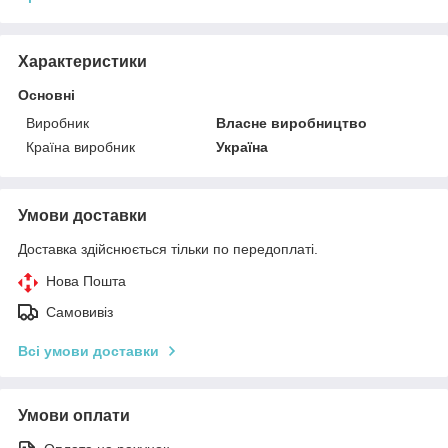
Характеристики
Основні
Виробник
Власне виробництво
Країна виробник
Україна
Умови доставки
Доставка здійснюється тільки по передоплаті.
Нова Пошта
Самовивіз
Всі умови доставки
Умови оплати