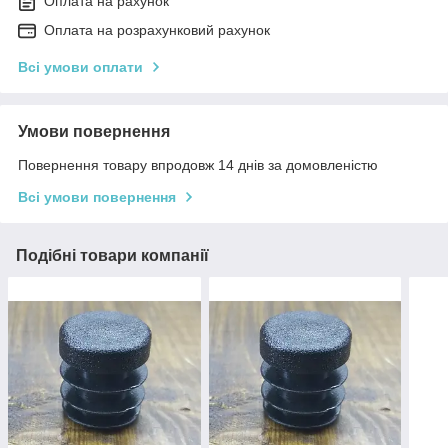
Оплата на рахунок
Оплата на розрахунковий рахунок
Всі умови оплати
Умови повернення
Повернення товару впродовж 14 днів за домовленістю
Всі умови повернення
Подібні товари компанії