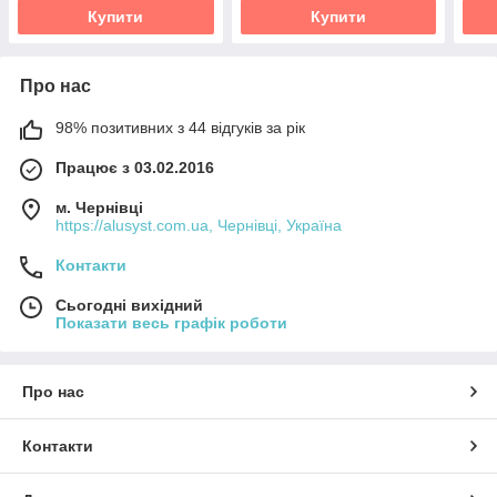
Купити
Купити
Про нас
98% позитивних з 44 відгуків за рік
Працює з 03.02.2016
м. Чернівці
https://alusyst.com.ua, Чернівці, Україна
Контакти
Сьогодні вихідний
Показати весь графік роботи
Про нас
Контакти