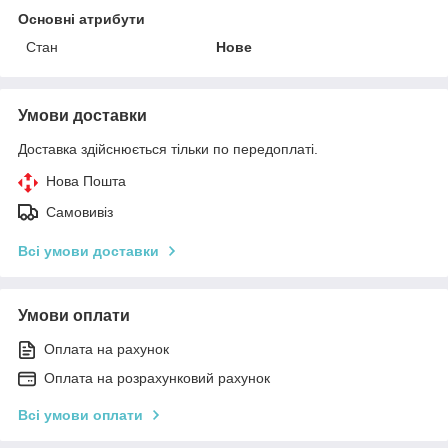
Основні атрибути
Стан
Нове
Умови доставки
Доставка здійснюється тільки по передоплаті.
Нова Пошта
Самовивіз
Всі умови доставки
Умови оплати
Оплата на рахунок
Оплата на розрахунковий рахунок
Всі умови оплати