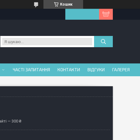
Кошик
ЧАСТІ ЗАПИТАННЯ
КОНТАКТИ
ВІДГУКИ
ГАЛЕРЕЯ
йті — 300 ₴