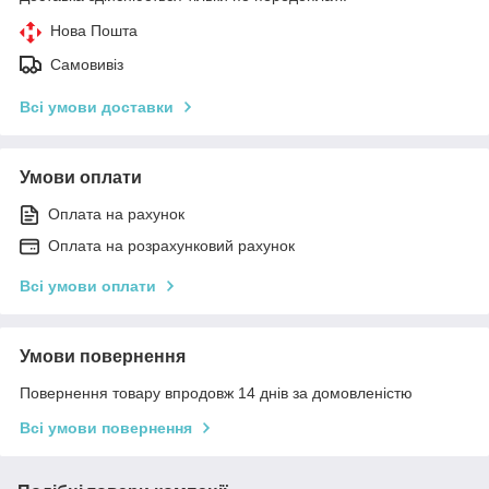
Нова Пошта
Самовивіз
Всі умови доставки
Умови оплати
Оплата на рахунок
Оплата на розрахунковий рахунок
Всі умови оплати
Умови повернення
Повернення товару впродовж 14 днів за домовленістю
Всі умови повернення