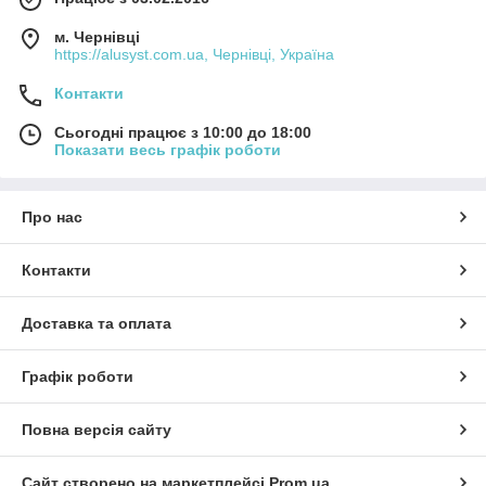
м. Чернівці
https://alusyst.com.ua, Чернівці, Україна
Контакти
Сьогодні працює з 10:00 до 18:00
Показати весь графік роботи
Про нас
Контакти
Доставка та оплата
Графік роботи
Повна версія сайту
Сайт створено на маркетплейсі
Prom.ua