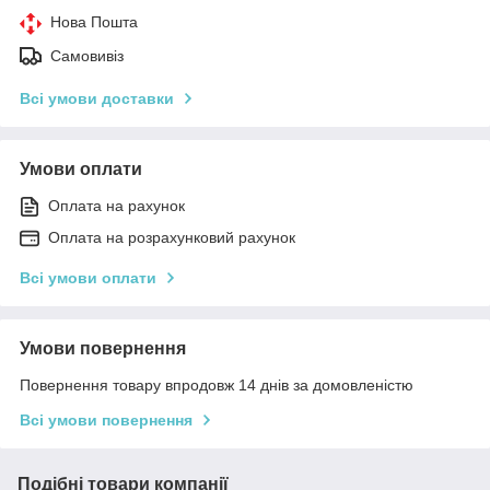
Нова Пошта
Самовивіз
Всі умови доставки
Умови оплати
Оплата на рахунок
Оплата на розрахунковий рахунок
Всі умови оплати
Умови повернення
Повернення товару впродовж 14 днів за домовленістю
Всі умови повернення
Подібні товари компанії