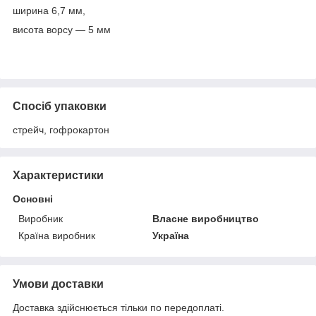
ширина 6,7 мм,
висота ворсу — 5 мм
Спосіб упаковки
стрейч, гофрокартон
Характеристики
Основні
Виробник
Власне виробництво
Країна виробник
Україна
Умови доставки
Доставка здійснюється тільки по передоплаті.