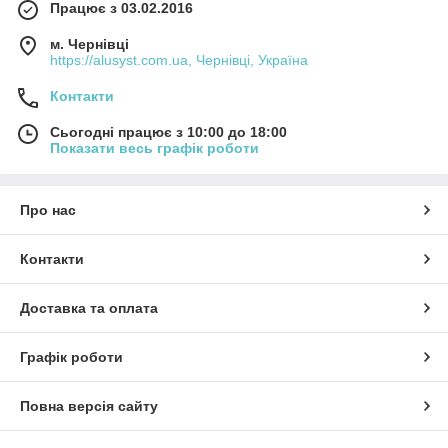
Працює з 03.02.2016
м. Чернівці
https://alusyst.com.ua, Чернівці, Україна
Контакти
Сьогодні працює з 10:00 до 18:00
Показати весь графік роботи
Про нас
Контакти
Доставка та оплата
Графік роботи
Повна версія сайту