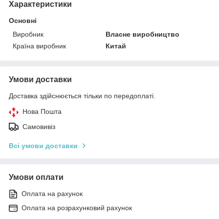
Характеристики
Основні
Виробник
Власне виробництво
Країна виробник
Китай
Умови доставки
Доставка здійснюється тільки по передоплаті.
Нова Пошта
Самовивіз
Всі умови доставки
Умови оплати
Оплата на рахунок
Оплата на розрахунковий рахунок