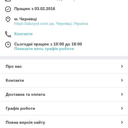
Працює з 03.02.2016
м. Чернівці
https://alusyst.com.ua, Чернівці, Україна
Контакти
Сьогодні працює з 10:00 до 18:00
Показати весь графік роботи
Про нас
Контакти
Доставка та оплата
Графік роботи
Повна версія сайту