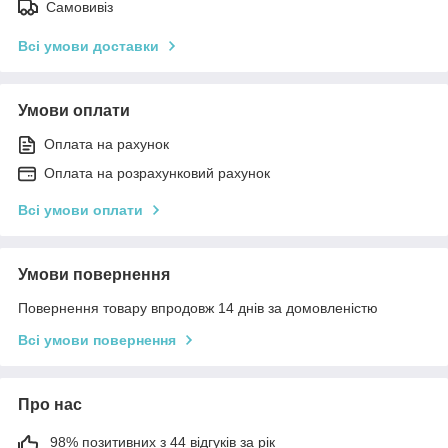
Самовивіз
Всі умови доставки
Умови оплати
Оплата на рахунок
Оплата на розрахунковий рахунок
Всі умови оплати
Умови повернення
Повернення товару впродовж 14 днів за домовленістю
Всі умови повернення
Про нас
98% позитивних з 44 відгуків за рік