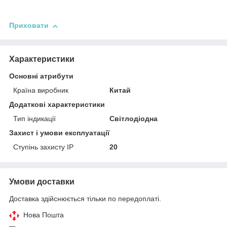
Приховати
Характеристики
Основні атрибути
Країна виробник
Китай
Додаткові характеристики
Тип індикації
Світлодіодна
Захист і умови експлуатації
Ступінь захисту IP
20
Умови доставки
Доставка здійснюється тільки по передоплаті.
Нова Пошта