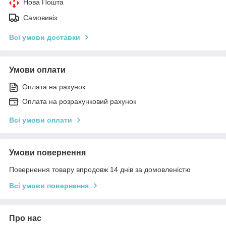
Нова Пошта
Самовивіз
Всі умови доставки
Умови оплати
Оплата на рахунок
Оплата на розрахунковий рахунок
Всі умови оплати
Умови повернення
Повернення товару впродовж 14 днів за домовленістю
Всі умови повернення
Про нас