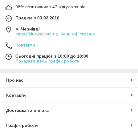
98% позитивних з 47 відгуків за рік
Працює з 03.02.2016
м. Чернівці
https://alusyst.com.ua, Чернівці, Україна
Контакти
Сьогодні працює з 10:00 до 18:00
Показати весь графік роботи
Про нас
Контакти
Доставка та оплата
Графік роботи