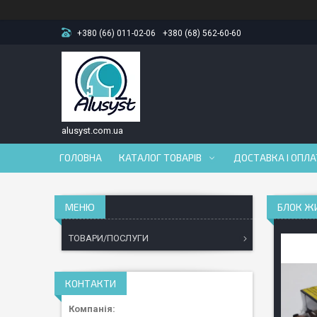
+380 (66) 011-02-06
+380 (68) 562-60-60
alusyst.com.ua
ГОЛОВНА
КАТАЛОГ ТОВАРІВ
ДОСТАВКА І ОПЛ
БЛОК ЖИ
ТОВАРИ/ПОСЛУГИ
КОНТАКТИ