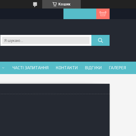
Кошик
ЧАСТІ ЗАПИТАННЯ
КОНТАКТИ
ВІДГУКИ
ГАЛЕРЕЯ