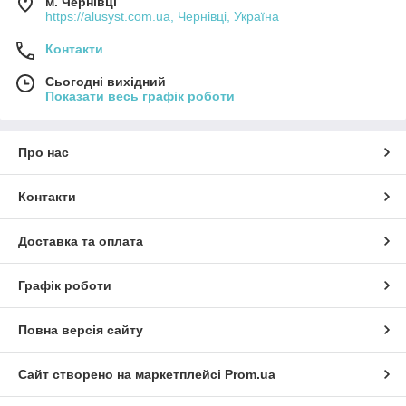
м. Чернівці
https://alusyst.com.ua, Чернівці, Україна
Контакти
Сьогодні вихідний
Показати весь графік роботи
Про нас
Контакти
Доставка та оплата
Графік роботи
Повна версія сайту
Сайт створено на маркетплейсі
Prom.ua