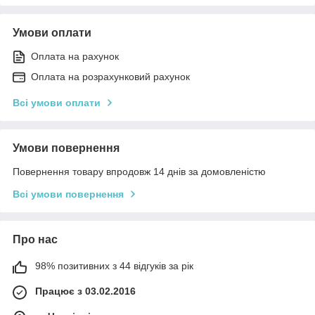
Умови оплати
Оплата на рахунок
Оплата на розрахунковий рахунок
Всі умови оплати
Умови повернення
Повернення товару впродовж 14 днів за домовленістю
Всі умови повернення
Про нас
98% позитивних з 44 відгуків за рік
Працює з 03.02.2016