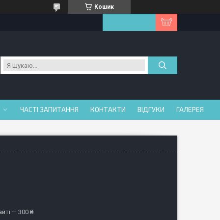
Кошик
ЧАСТІ ЗАПИТАННЯ
КОНТАКТИ
ВІДГУКИ
ГАЛЕРЕЯ
йті — 300 ₴