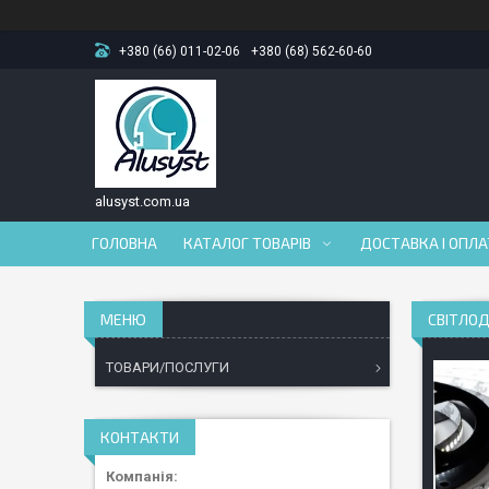
+380 (66) 011-02-06
+380 (68) 562-60-60
alusyst.com.ua
ГОЛОВНА
КАТАЛОГ ТОВАРІВ
ДОСТАВКА І ОПЛ
СВІТЛОД
ТОВАРИ/ПОСЛУГИ
КОНТАКТИ