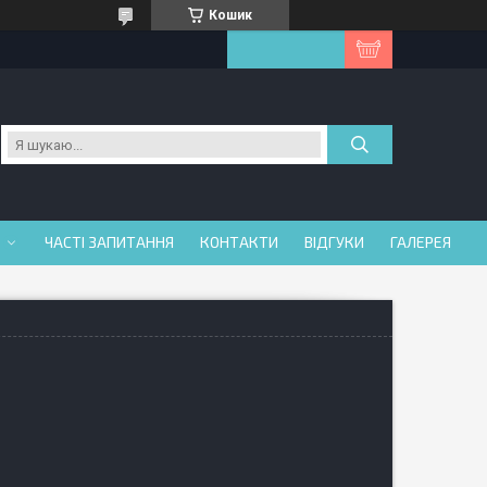
Кошик
ЧАСТІ ЗАПИТАННЯ
КОНТАКТИ
ВІДГУКИ
ГАЛЕРЕЯ