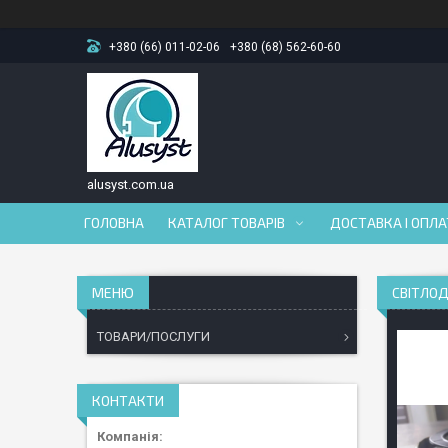
+380 (66) 011-02-06
+380 (68) 562-60-60
alusyst.com.ua
ГОЛОВНА
КАТАЛОГ ТОВАРІВ
ДОСТАВКА І ОПЛ
СВІТЛОД
ТОВАРИ/ПОСЛУГИ
КОНТАКТИ