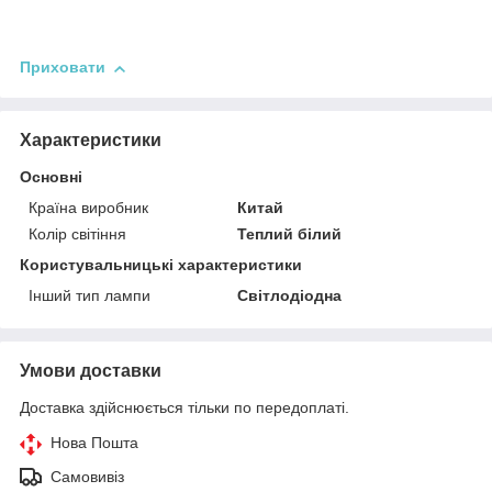
Приховати
Характеристики
Основні
Країна виробник
Китай
Колір світіння
Теплий білий
Користувальницькі характеристики
Інший тип лампи
Світлодіодна
Умови доставки
Доставка здійснюється тільки по передоплаті.
Нова Пошта
Самовивіз