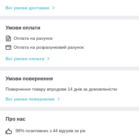
Всі умови доставки
Умови оплати
Оплата на рахунок
Оплата на розрахунковий рахунок
Всі умови оплати
Умови повернення
Повернення товару впродовж 14 днів за домовленістю
Всі умови повернення
Про нас
98% позитивних з 44 відгуків за рік