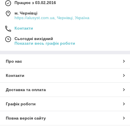
Працює з 03.02.2016
м. Чернівці
https://alusyst.com.ua, Чернівці, Україна
Контакти
Сьогодні вихідний
Показати весь графік роботи
Про нас
Контакти
Доставка та оплата
Графік роботи
Повна версія сайту