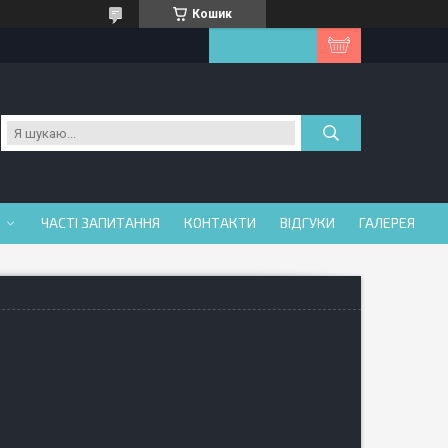
Кошик
ЧАСТІ ЗАПИТАННЯ
КОНТАКТИ
ВІДГУКИ
ГАЛЕРЕЯ