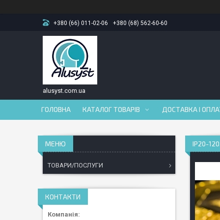
+380 (66) 011-02-06
+380 (68) 562-60-60
alusyst.com.ua
ГОЛОВНА
КАТАЛОГ ТОВАРІВ
ДОСТАВКА І ОПЛ
IP20-120
ТОВАРИ/ПОСЛУГИ
КОНТАКТИ