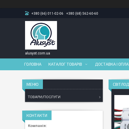
+380 (66) 011-02-06
+380 (68) 562-60-60
alusyst.com.ua
ГОЛОВНА
КАТАЛОГ ТОВАРІВ
ДОСТАВКА І ОПЛ
СВІТЛОД
ТОВАРИ/ПОСЛУГИ
КОНТАКТИ