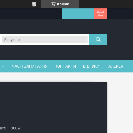
Кошик
ЧАСТІ ЗАПИТАННЯ
КОНТАКТИ
ВІДГУКИ
ГАЛЕРЕЯ
йті — 300 ₴