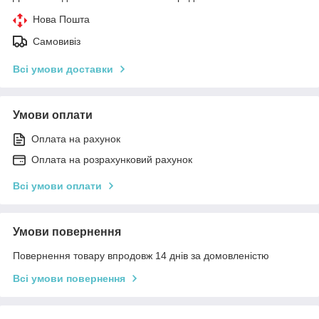
Нова Пошта
Самовивіз
Всі умови доставки
Умови оплати
Оплата на рахунок
Оплата на розрахунковий рахунок
Всі умови оплати
Умови повернення
Повернення товару впродовж 14 днів за домовленістю
Всі умови повернення