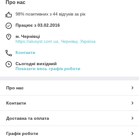
Про нас
98% позитивних з 44 відгуків за рік
Працює з 03.02.2016
м. Чернівці
https://alusyst.com.ua, Чернівці, Україна
Контакти
Сьогодні вихідний
Показати весь графік роботи
Про нас
Контакти
Доставка та оплата
Графік роботи