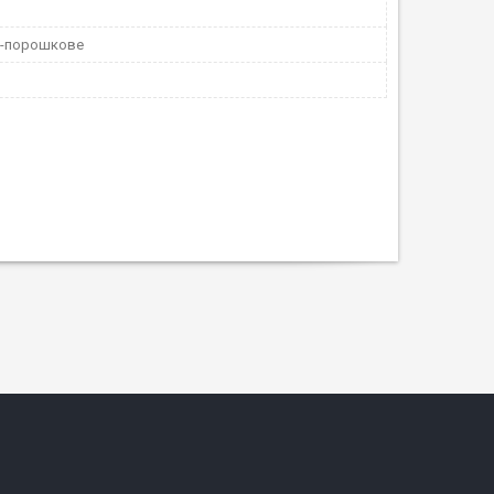
о-порошкове