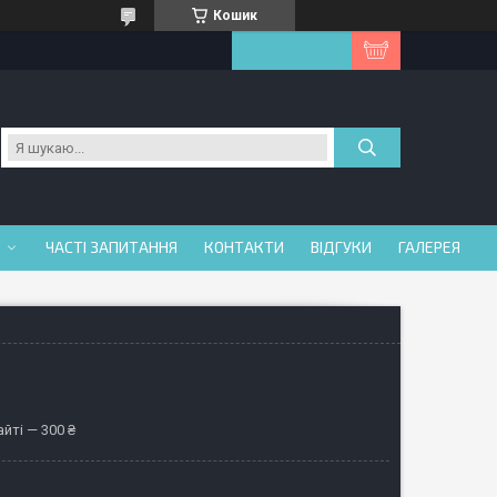
Кошик
ЧАСТІ ЗАПИТАННЯ
КОНТАКТИ
ВІДГУКИ
ГАЛЕРЕЯ
йті — 300 ₴