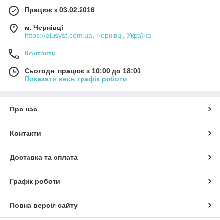
Працює з 03.02.2016
м. Чернівці
https://alusyst.com.ua, Чернівці, Україна
Контакти
Сьогодні працює з 10:00 до 18:00
Показати весь графік роботи
Про нас
Контакти
Доставка та оплата
Графік роботи
Повна версія сайту