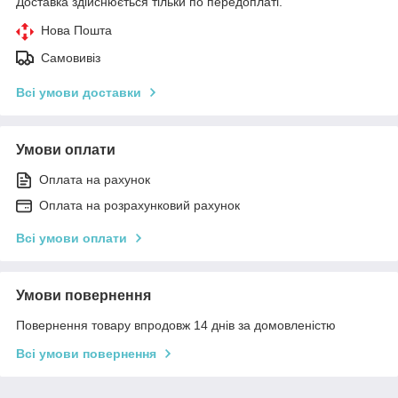
Доставка здійснюється тільки по передоплаті.
Нова Пошта
Самовивіз
Всі умови доставки
Умови оплати
Оплата на рахунок
Оплата на розрахунковий рахунок
Всі умови оплати
Умови повернення
Повернення товару впродовж 14 днів за домовленістю
Всі умови повернення