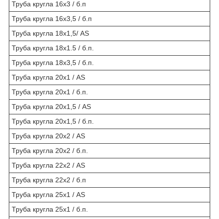
Труба кругла 16х3 / б.п
Труба кругла 16х3,5 / б.п
Труба кругла 18х1,5/ AS
Труба кругла 18х1.5 / б.п.
Труба кругла 18х3,5 / б.п.
Труба кругла 20х1 / AS
Труба кругла 20х1 / б.п.
Труба кругла 20х1,5 / AS
Труба кругла 20х1,5 / б.п.
Труба кругла 20х2 / AS
Труба кругла 20х2 / б.п.
Труба кругла 22х2 / AS
Труба кругла 22х2 / б.п
Труба кругла 25х1 / AS
Труба кругла 25х1 / б.п.