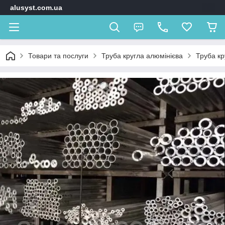
alusyst.com.ua
Товари та послуги
Труба кругла алюмінієва
Труба кр