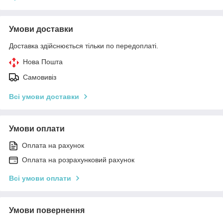
Умови доставки
Доставка здійснюється тільки по передоплаті.
Нова Пошта
Самовивіз
Всі умови доставки
Умови оплати
Оплата на рахунок
Оплата на розрахунковий рахунок
Всі умови оплати
Умови повернення