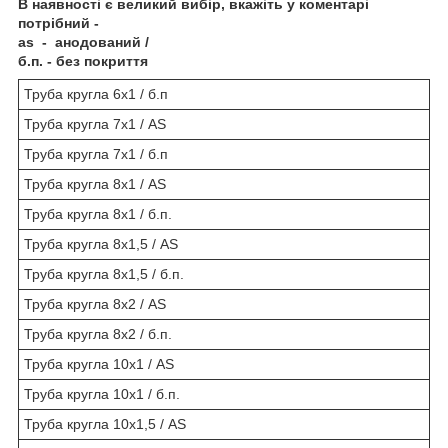
В наявності є великий вибір, вкажіть у коментарі
потрібний -
as - анодований /
б.п. - без покриття
Труба кругла 6х1 / б.п
Труба кругла 7х1 / AS
Труба кругла 7х1 / б.п
Труба кругла 8х1 / AS
Труба кругла 8х1 / б.п.
Труба кругла 8х1,5 / AS
Труба кругла 8х1,5 / б.п.
Труба кругла 8х2 / AS
Труба кругла 8х2 / б.п.
Труба кругла 10х1 / AS
Труба кругла 10х1 / б.п.
Труба кругла 10х1,5 / AS