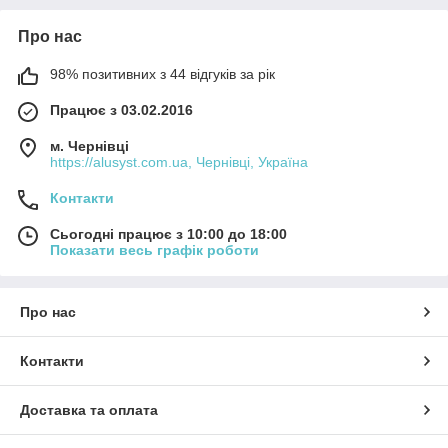
Про нас
98% позитивних з 44 відгуків за рік
Працює з 03.02.2016
м. Чернівці
https://alusyst.com.ua, Чернівці, Україна
Контакти
Сьогодні працює з 10:00 до 18:00
Показати весь графік роботи
Про нас
Контакти
Доставка та оплата