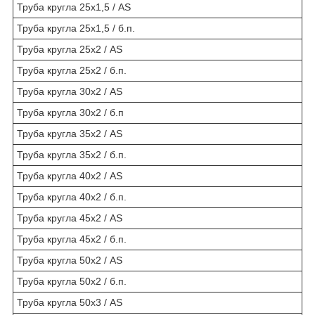
Труба кругла 25х1,5 / AS
Труба кругла 25х1,5 / б.п.
Труба кругла 25х2 / AS
Труба кругла 25х2 / б.п.
Труба кругла 30х2 / AS
Труба кругла 30х2 / б.п
Труба кругла 35х2 / AS
Труба кругла 35х2 / б.п.
Труба кругла 40х2 / AS
Труба кругла 40х2 / б.п.
Труба кругла 45х2 / AS
Труба кругла 45х2 / б.п.
Труба кругла 50х2 / AS
Труба кругла 50х2 / б.п.
Труба кругла 50х3 / AS