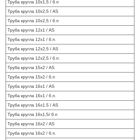
Труба кругла 10х1,5 / б.п
Труба кругла 10х2,5 / AS
Труба кругла 10х2,5 / б.п
Труба кругла 12х1 / AS
Труба кругла 12х1 / б.п.
Труба кругла 12х2,5 / AS
Труба кругла 12х2,5 / б.п.
Труба кругла 15х2 / AS
Труба кругла 15х2 / б.п
Труба кругла 16х1 / AS
Труба кругла 16х1 / б.п.
Труба кругла 16х1.5 / AS
Труба кругла 16х1,5/ б.п
Труба кругла 16х2 / AS
Труба кругла 16х2 / б.п.