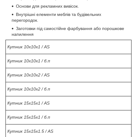
Основи для рекламних вивісок.
Внутрішні елементи меблів та будівельних
перегородок.
Заготовки під самостійне фарбування або порошкове
напилення
Кутник 10х10х1 / AS
Кутник 10х10х1 / б.п
Кутник 10х10х2 / AS
Кутник 10х10х2 / б.п
Кутник 15х15х1 / AS
Кутник 15х15х1 / б.п
Кутник 15х15х1.5 / AS