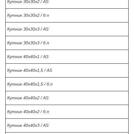
Кутник 30х30х2 / AS
Кутник 30х30х2 / б.п
Кутник 30х30х3 / AS
Кутник 30х30х3 / б.п
Кутник 40х40х1 / AS
Кутник 40х40х1,5 / AS
Кутник 40х40х1,5 / б.п
Кутник 40х40х2 / AS
Кутник 40х40х2 / б.п
Кутник 40х40х3 / AS