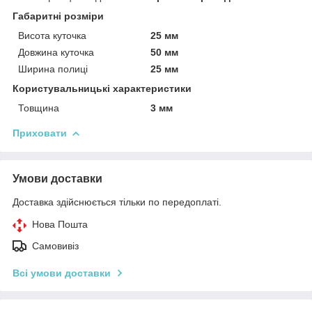
Габаритні розміри
Висота куточка
25 мм
Довжина куточка
50 мм
Ширина полиці
25 мм
Користувальницькі характеристики
Товщина
3 мм
Приховати
Умови доставки
Доставка здійснюється тільки по передоплаті.
Нова Пошта
Самовивіз
Всі умови доставки