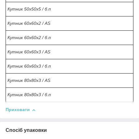
Кутник 50х50х5 / б.п
Кутник 60х60х2 / AS
Кутник 60х60х2 / б.п
Кутник 60х60х3 / AS
Кутник 60х60х3 / б.п
Кутник 80х80х3 / AS
Кутник 80х80х3 / б.п
Приховати
Спосіб упаковки