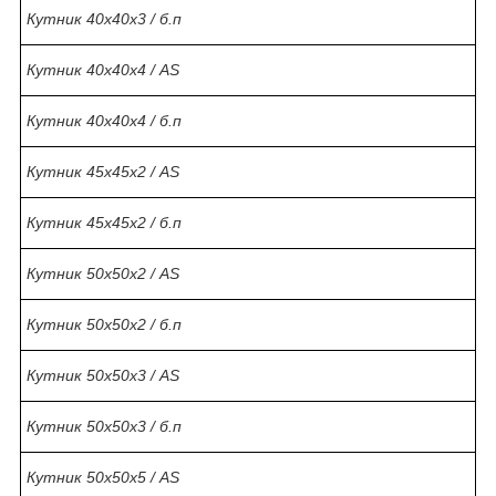
Кутник 40х40х3 / б.п
Кутник 40х40х4 / AS
Кутник 40х40х4 / б.п
Кутник 45х45х2 / AS
Кутник 45х45х2 / б.п
Кутник 50х50х2 / AS
Кутник 50х50х2 / б.п
Кутник 50х50х3 / AS
Кутник 50х50х3 / б.п
Кутник 50х50х5 / AS