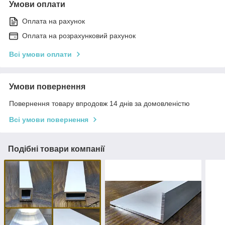
Умови оплати
Оплата на рахунок
Оплата на розрахунковий рахунок
Всі умови оплати
Умови повернення
Повернення товару впродовж 14 днів за домовленістю
Всі умови повернення
Подібні товари компанії