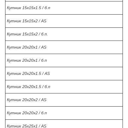
Кутник 15х15х1.5 / б.п
Кутник 15х15х2 / AS
Кутник 15х15х2 / б.п.
Кутник 20х20х1 / AS
Кутник 20х20х1 / б.п
Кутник 20х20х1.5 / AS
Кутник 20х20х1.5 / б.п
Кутник 20х20х2 / AS
Кутник 20х20х2 / б.п
Кутник 25х25х1 / AS