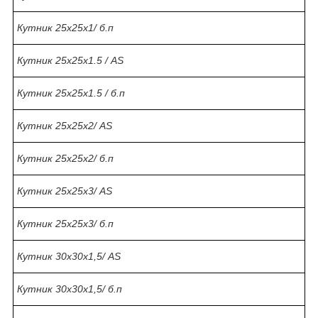
Кутник 25х25х1/ б.п
Кутник 25х25х1.5 / AS
Кутник 25х25х1.5 / б.п
Кутник 25х25х2/ AS
Кутник 25х25х2/ б.п
Кутник 25х25х3/ AS
Кутник 25х25х3/ б.п
Кутник 30х30х1,5/ AS
Кутник 30х30х1,5/ б.п