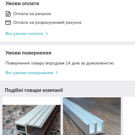
Умови оплати
Оплата на рахунок
Оплата на розрахунковий рахунок
Всі умови оплати
Умови повернення
Повернення товару впродовж 14 днів за домовленістю
Всі умови повернення
Подібні товари компанії