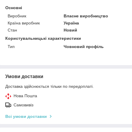
Основні
Виробник
Власне виробництво
Країна виробник
Україна
Стан
Новий
Користувальницькі характеристики
Тип
Човновий профіль
Умови доставки
Доставка здійснюється тільки по передоплаті.
Нова Пошта
Самовивіз
Всі умови доставки