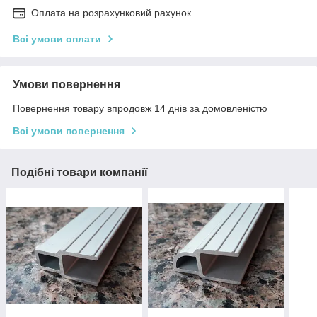
Оплата на розрахунковий рахунок
Всі умови оплати
Умови повернення
Повернення товару впродовж 14 днів за домовленістю
Всі умови повернення
Подібні товари компанії