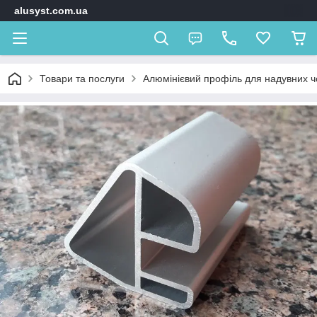
alusyst.com.ua
Товари та послуги
Алюмінієвий профіль для надувних ч