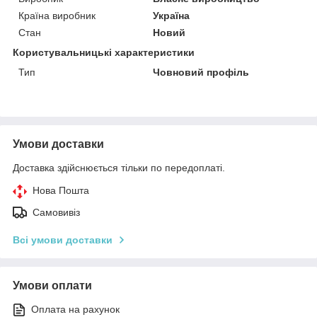
Країна виробник
Україна
Стан
Новий
Користувальницькі характеристики
Тип
Човновий профіль
Умови доставки
Доставка здійснюється тільки по передоплаті.
Нова Пошта
Самовивіз
Всі умови доставки
Умови оплати
Оплата на рахунок