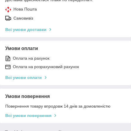
Нова Пошта
Самовивіз
Всі умови доставки
Умови оплати
Оплата на рахунок
Оплата на розрахунковий рахунок
Всі умови оплати
Умови повернення
Повернення товару впродовж 14 днів за домовленістю
Всі умови повернення