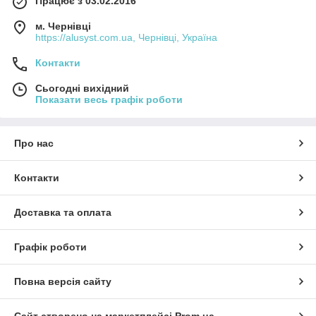
Працює з 03.02.2016
м. Чернівці
https://alusyst.com.ua, Чернівці, Україна
Контакти
Сьогодні вихідний
Показати весь графік роботи
Про нас
Контакти
Доставка та оплата
Графік роботи
Повна версія сайту