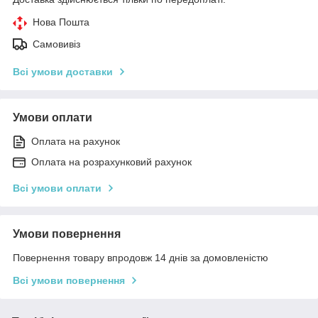
Нова Пошта
Самовивіз
Всі умови доставки
Умови оплати
Оплата на рахунок
Оплата на розрахунковий рахунок
Всі умови оплати
Умови повернення
Повернення товару впродовж 14 днів за домовленістю
Всі умови повернення