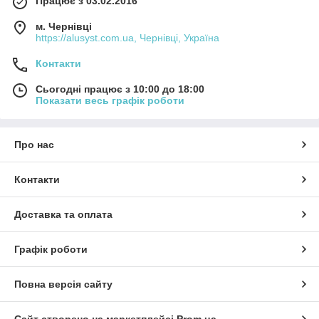
Працює з 03.02.2016
м. Чернівці
https://alusyst.com.ua, Чернівці, Україна
Контакти
Сьогодні працює з 10:00 до 18:00
Показати весь графік роботи
Про нас
Контакти
Доставка та оплата
Графік роботи
Повна версія сайту