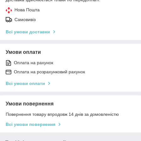
Нова Пошта
Самовивіз
Всі умови доставки
Умови оплати
Оплата на рахунок
Оплата на розрахунковий рахунок
Всі умови оплати
Умови повернення
Повернення товару впродовж 14 днів за домовленістю
Всі умови повернення