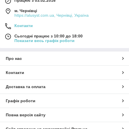
Працює з 03.02.2016
м. Чернівці
https://alusyst.com.ua, Чернівці, Україна
Контакти
Сьогодні працює з 10:00 до 18:00
Показати весь графік роботи
Про нас
Контакти
Доставка та оплата
Графік роботи
Повна версія сайту