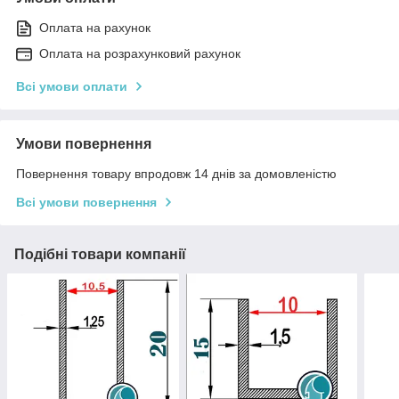
Оплата на рахунок
Оплата на розрахунковий рахунок
Всі умови оплати
Умови повернення
Повернення товару впродовж 14 днів за домовленістю
Всі умови повернення
Подібні товари компанії